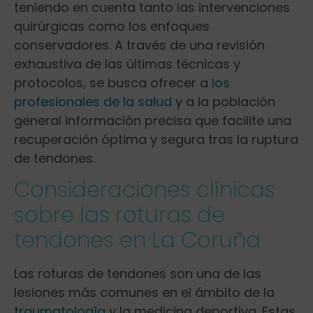
teniendo en cuenta tanto ‍las intervenciones
quirúrgicas como los enfoques
conservadores. A través de una revisión
exhaustiva de las últimas técnicas y
protocolos, se busca ofrecer a
los
profesionales de la salud
y a la población
general información precisa que facilite una
recuperación óptima y segura tras la ruptura
de tendones.
Consideraciones clínicas
sobre las ⁤roturas de
tendones en La Coruña
Las ‍roturas de tendones son una de las
lesiones más comunes en el ámbito de la
traumatología
y la medicina deportiva. Estas