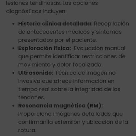
lesiones ⁣tendinosas. Las opciones
⁤diagnósticas incluyen:
Historia clínica detallada:
Recopilación
de antecedentes médicos y síntomas
presentados por el ⁣paciente.
Exploración física:
⁣ Evaluación manual
que permite identificar restricciones de
movimiento‌ y dolor focalizado.
Ultrasonido:
Técnica de imagen no
invasiva que ofrece información en
tiempo real sobre la integridad de los
tendones.
Resonancia magnética​ (RM):
Proporciona ⁣imágenes detalladas que
confirman ​la extensión y ubicación de la
rotura.