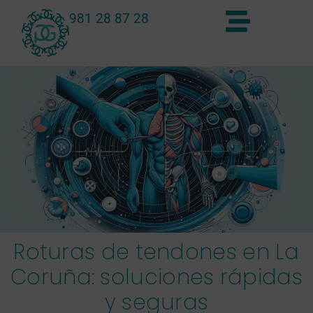
981 28 87 28
Roturas de tendones en La
Coruña: soluciones rápidas
y seguras