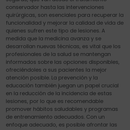
conservador hasta las ⁣intervenciones
quirúrgicas, son esenciales⁢ para recuperar la
funcionalidad y mejorar la calidad de vida de
quienes sufren este‍ tipo de lesiones. A
medida que la medicina avanza y se
desarrollan nuevas técnicas, es vital que ⁢los
profesionales de la salud se mantengan
informados sobre las opciones disponibles,
ofreciéndoles a sus pacientes la mejor
atención posible. La prevención y la
educación también juegan un papel crucial
en la reducción de la incidencia de estas
lesiones, por lo que es recomendable
promover hábitos saludables y programas
de entrenamiento adecuados. Con⁣ un
enfoque adecuado, es posible afrontar las ​