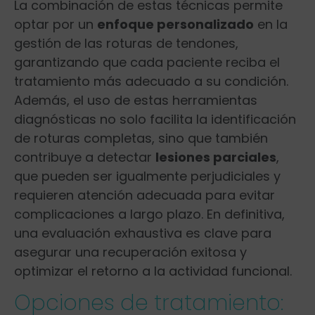
La combinación‍ de estas técnicas⁤ permite
optar por un
enfoque personalizado
en la
gestión de las roturas de tendones,
garantizando que cada paciente reciba el
tratamiento más adecuado a su ​condición.
Además, el uso de estas herramientas
diagnósticas no solo⁢ facilita la identificación
de roturas completas, sino que también
contribuye a detectar
lesiones parciales
,
que pueden ser igualmente perjudiciales y
requieren atención adecuada para evitar
complicaciones ⁤a largo ⁤plazo. En definitiva,
una evaluación ‍exhaustiva‍ es clave para
asegurar⁤ una recuperación exitosa y
optimizar el retorno a la actividad funcional.
Opciones de tratamiento: