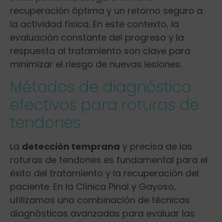
‌recuperación óptima y un retorno seguro⁢ a
la​ actividad física. En‌ este contexto, la
evaluación constante del progreso y la
respuesta al tratamiento son clave para
minimizar el riesgo de nuevas lesiones.
Métodos de diagnóstico
efectivos para roturas de
tendones
La
detección temprana
‌y precisa de las
roturas de tendones ⁢es fundamental para el
éxito del tratamiento ⁢y la recuperación del
paciente. En la Clínica Pinal y Gayoso,
utilizamos una combinación de técnicas
diagnósticas⁤ avanzadas para evaluar⁢ las