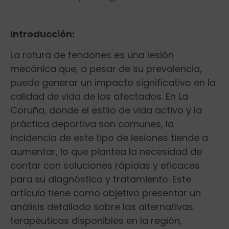
Introducción:
La rotura de tendones es una lesión
mecánica que, a pesar de su prevalencia,
puede generar un impacto significativo en la
calidad de vida ⁣de los afectados. En La
⁢Coruña, donde​ el estilo de vida activo y la
práctica deportiva son comunes, la⁤
incidencia de este tipo de lesiones tiende a
aumentar, lo que plantea la necesidad ‍de
contar con ​soluciones rápidas y eficaces ​
para su diagnóstico y tratamiento. Este
artículo tiene como objetivo presentar un
análisis detallado ⁤sobre las⁣ alternativas
terapéuticas disponibles en la región,