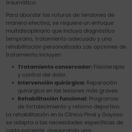
traumático.
Para abordar las roturas de tendones de
manera efectiva, se requiere un enfoque
multidisciplinario⁤ que incluya diagnóstico
temprano, tratamiento adecuado y una
rehabilitación⁤ personalizada.‌ Las opciones de
tratamiento incluyen:
Tratamiento conservador:
Fisioterapia
y control⁢ del dolor.
Intervención quirúrgica:
Reparación
quirúrgica en ⁢las lesiones más graves.
Rehabilitación funcional:
Programas
de fortalecimiento​ y retorno deportivo.
La rehabilitación en la‌ Clínica Pinal y Gayoso
se adapta a las necesidades específicas de
cada paciente, asegurando una