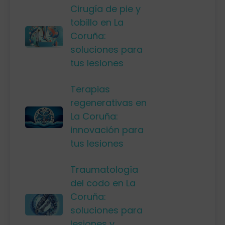
Cirugía de pie y
tobillo en La
Coruña:
soluciones para
tus lesiones
Terapias
regenerativas en
La Coruña:
innovación para
tus lesiones
Traumatología
del codo en La
Coruña:
soluciones para
lesiones y