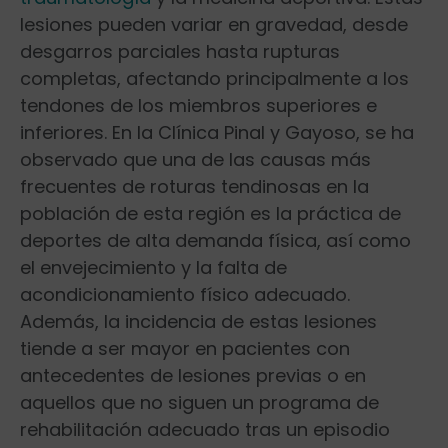
lesiones pueden variar en gravedad, desde
desgarros parciales hasta rupturas
completas, afectando principalmente a los
tendones⁤ de los miembros superiores e
inferiores. En la⁣ Clínica Pinal y Gayoso, se ha
observado que‍ una de las causas más
frecuentes de roturas tendinosas en la‍
población de esta región es la ‍práctica ​de
deportes de alta demanda física, así como
el envejecimiento ⁣y la falta de
acondicionamiento físico adecuado.
Además, la incidencia de estas lesiones
tiende a ser mayor en pacientes con
antecedentes de lesiones previas o en
aquellos que no siguen‌ un programa de
rehabilitación adecuado tras un episodio