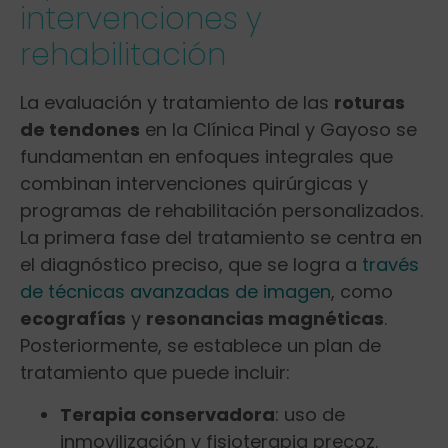
intervenciones y
rehabilitación
La evaluación ⁤y tratamiento de las
roturas
de tendones
en la Clínica Pinal y Gayoso se
fundamentan en enfoques integrales ⁣que
combinan intervenciones quirúrgicas y
programas de rehabilitación personalizados.
La‌ primera fase del tratamiento se centra en
el diagnóstico preciso, que se logra a
través
de técnicas avanzadas de imagen
, como
ecografías
y
resonancias magnéticas
.
Posteriormente, se establece ​un plan de
⁢tratamiento que puede incluir:
Terapia conservadora
: uso de
inmovilización y fisioterapia precoz.