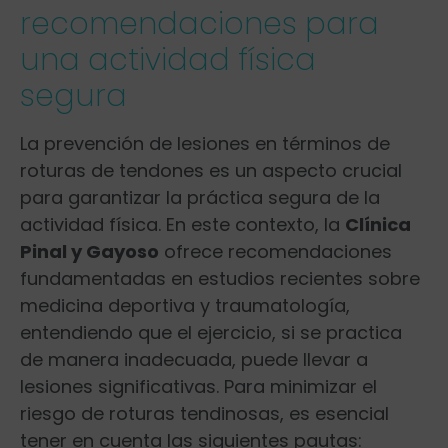
recomendaciones para
una actividad física
segura
La prevención de lesiones en términos de
roturas de tendones es un ‌aspecto ⁢crucial
para garantizar la práctica segura ⁣de la⁢
actividad física. En este contexto, la
Clínica
Pinal y​ Gayoso
ofrece recomendaciones
fundamentadas en estudios recientes sobre ​
medicina deportiva y traumatología,
entendiendo que el ejercicio, si se practica‌
de manera ‍inadecuada, puede⁣ llevar a
lesiones significativas. Para minimizar ‍el
riesgo ‌de roturas tendinosas, es esencial
tener en ⁢cuenta las siguientes pautas: