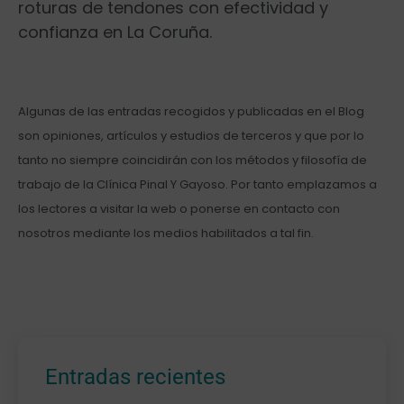
roturas de ‌tendones con efectividad y⁣
confianza en La Coruña.
Algunas de las entradas recogidos y publicadas en el Blog
son opiniones, artículos y estudios de terceros y que por lo
tanto no siempre coincidirán con los métodos y filosofía de
trabajo de la Clínica Pinal Y Gayoso. Por tanto emplazamos a
los lectores a visitar la web o ponerse en contacto con
nosotros mediante los medios habilitados a tal fin.
Entradas recientes