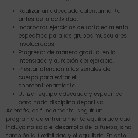
Realizar un adecuado calentamiento
antes ‍de la actividad.
Incorporar‌ ejercicios de fortalecimiento
específico para los grupos musculares
involucrados.
Progresar de manera gradual en la‍
intensidad y duración del ejercicio.
Prestar atención a ​las señales del
cuerpo para evitar el
sobreentrenamiento.
Utilizar equipo adecuado y específico⁣
para cada‍ disciplina deportiva.
Además, es fundamental seguir un
programa de entrenamiento equilibrado que
incluya no‍ solo ⁣el desarrollo de la fuerza, sino⁣
también ⁣la flexibilidad y el equilibrio. En este