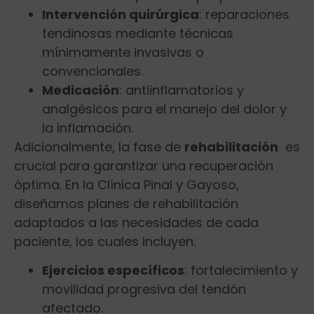
Intervención quirúrgica
: reparaciones
tendinosas mediante técnicas
mínimamente invasivas​ o
convencionales.
Medicación
: antiinflamatorios y
analgésicos para el manejo del dolor y
la inflamación.
Adicionalmente, la fase de
rehabilitación
⁤ es
crucial ⁣para garantizar una recuperación
óptima. En la ‍Clínica Pinal y Gayoso,
diseñamos planes de rehabilitación
adaptados‍ a las necesidades de cada
paciente, ⁤los cuales incluyen:
Ejercicios específicos
: fortalecimiento y
movilidad progresiva del tendón
afectado.